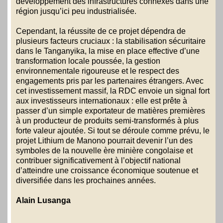
développement des infrastructures connexes dans une
région jusqu’ici peu industrialisée.
Cependant, la réussite de ce projet dépendra de
plusieurs facteurs cruciaux : la stabilisation sécuritaire
dans le Tanganyika, la mise en place effective d’une
transformation locale poussée, la gestion
environnementale rigoureuse et le respect des
engagements pris par les partenaires étrangers. Avec
cet investissement massif, la RDC envoie un signal fort
aux investisseurs internationaux : elle est prête à
passer d’un simple exportateur de matières premières
à un producteur de produits semi-transformés à plus
forte valeur ajoutée. Si tout se déroule comme prévu, le
projet Lithium de Manono pourrait devenir l’un des
symboles de la nouvelle ère minière congolaise et
contribuer significativement à l’objectif national
d’atteindre une croissance économique soutenue et
diversifiée dans les prochaines années.
Alain Lusanga