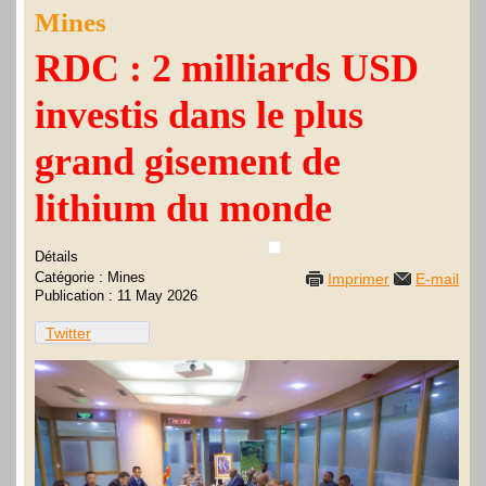
Mines
RDC : 2 milliards USD
investis dans le plus
grand gisement de
lithium du monde
Détails
Catégorie :
Mines
Imprimer
E-mail
Publication : 11 May 2026
Twitter