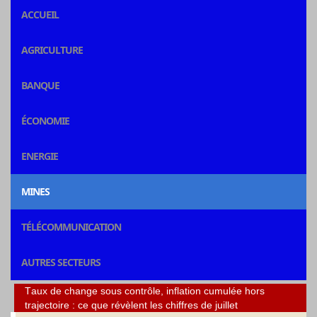
ACCUEIL
AGRICULTURE
BANQUE
ÉCONOMIE
ENERGIE
MINES
TÉLÉCOMMUNICATION
AUTRES SECTEURS