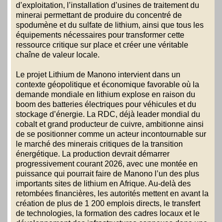
d’exploitation, l’installation d’usines de traitement du
minerai permettant de produire du concentré de
spodumène et du sulfate de lithium, ainsi que tous les
équipements nécessaires pour transformer cette
ressource critique sur place et créer une véritable
chaîne de valeur locale.
Le projet Lithium de Manono intervient dans un
contexte géopolitique et économique favorable où la
demande mondiale en lithium explose en raison du
boom des batteries électriques pour véhicules et du
stockage d’énergie. La RDC, déjà leader mondial du
cobalt et grand producteur de cuivre, ambitionne ainsi
de se positionner comme un acteur incontournable sur
le marché des minerais critiques de la transition
énergétique. La production devrait démarrer
progressivement courant 2026, avec une montée en
puissance qui pourrait faire de Manono l’un des plus
importants sites de lithium en Afrique. Au-delà des
retombées financières, les autorités mettent en avant la
création de plus de 1 200 emplois directs, le transfert
de technologies, la formation des cadres locaux et le