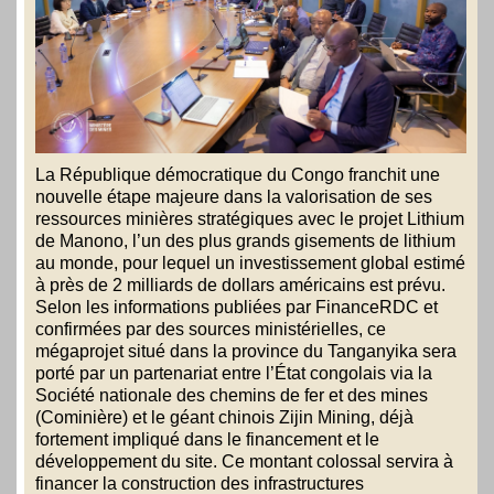
La République démocratique du Congo franchit une
nouvelle étape majeure dans la valorisation de ses
ressources minières stratégiques avec le projet Lithium
de Manono, l’un des plus grands gisements de lithium
au monde, pour lequel un investissement global estimé
à près de
2 milliards de dollars américains
est prévu.
Selon les informations publiées par FinanceRDC et
confirmées par des sources ministérielles, ce
mégaprojet situé dans la province du Tanganyika sera
porté par un partenariat entre l’État congolais via la
Société nationale des chemins de fer et des mines
(Cominière) et le géant chinois Zijin Mining, déjà
fortement impliqué dans le financement et le
développement du site. Ce montant colossal servira à
financer la construction des infrastructures