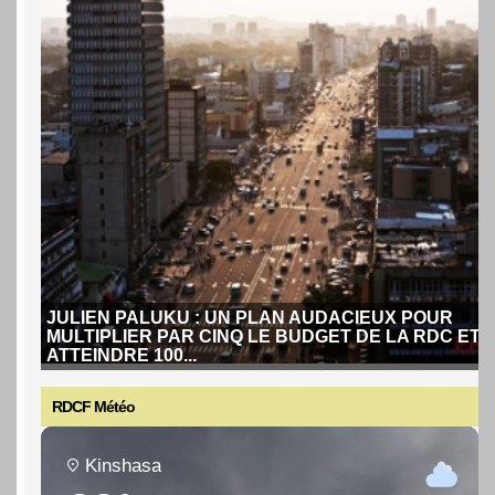
JULIEN PALUKU : UN PLAN AUDACIEUX POUR
MULTIPLIER PAR CINQ LE BUDGET DE LA RDC ET
ATTEINDRE 100...
RDCF Météo
Kinshasa