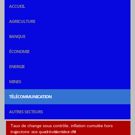
ACCUEIL
AGRICULTURE
BANQUE
ÉCONOMIE
ENERGIE
MINES
TÉLÉCOMMUNICATION
AUTRES SECTEURS