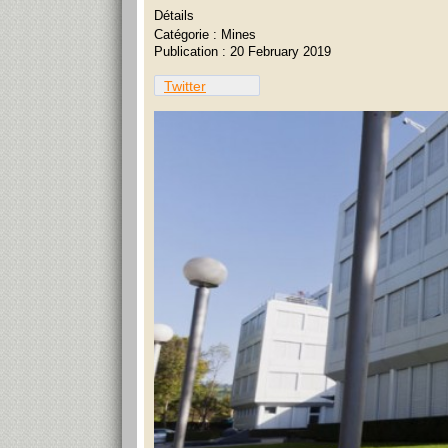
Détails
Catégorie :
Mines
Publication : 20 February 2019
Twitter