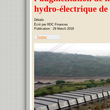
hydro-électrique d
Détails
Écrit par
RDC Finances
Publication : 29 March 2018
Twitter