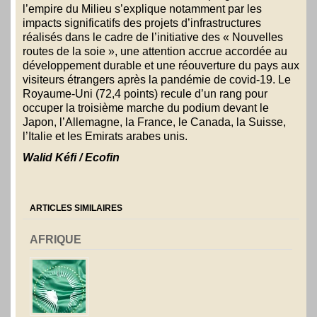
l’empire du Milieu s’explique notamment par les
impacts significatifs des projets d’infrastructures
réalisés dans le cadre de l’initiative des « Nouvelles
routes de la soie », une attention accrue accordée au
développement durable et une réouverture du pays aux
visiteurs étrangers après la pandémie de covid-19. Le
Royaume-Uni (72,4 points) recule d’un rang pour
occuper la troisième marche du podium devant le
Japon, l’Allemagne, la France, le Canada, la Suisse,
l’Italie et les Emirats arabes unis.
Walid Kéfi / Ecofin
ARTICLES SIMILAIRES
AFRIQUE