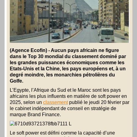
(Agence Ecofin) - Aucun pays africain ne figure
dans le Top 30 mondial du classement dominé par
les grandes puissances économiques comme les
Etats-Unis et la Chine, les pays européens et, à un
degré moindre, les monarchies pétrolières du
Golfe.
L’Egypte, l’Afrique du Sud et le Maroc sont les pays
africains les plus influents en matière de soft power en
2025, selon un
classement
publié le jeudi 20 février par
le cabinet indépendant de conseil en stratégie de
marque Brand Finance.
Le soft power est défini comme la capacité d’une