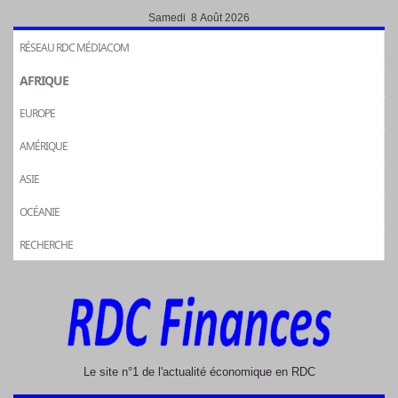
Samedi 8 Août 2026
RÉSEAU RDC MÉDIACOM
AFRIQUE
EUROPE
AMÉRIQUE
ASIE
OCÉANIE
RECHERCHE
Le site n°1 de l'actualité économique en RDC