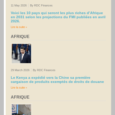
11 May 2026
By RDC Finances
Voici les 10 pays qui seront les plus riches d’Afrique
en 2031 selon les projections du FMI publiées en avril
2026.
Lire la suite
AFRIQUE
29 March 2026
By RDC Finances
Le Kenya a expédié vers la Chine sa première
cargaison de produits exemptés de droits de douane
Lire la suite
AFRIQUE