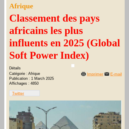
Afrique
Classement des pays
africains les plus
influents en 2025 (Global
Soft Power Index)
Détails
Catégorie :
Afrique
Imprimer
E-mail
Publication : 1 March 2025
Affichages : 4850
Twitter