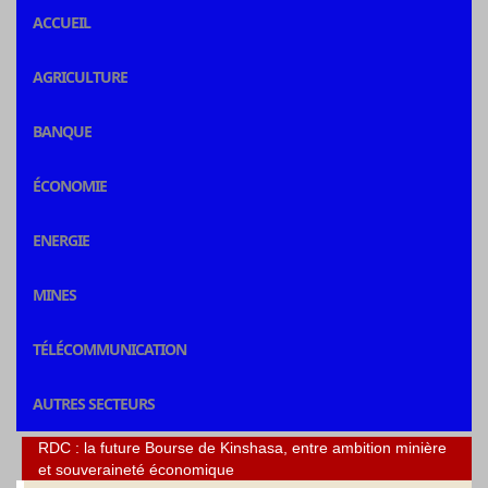
ACCUEIL
AGRICULTURE
BANQUE
ÉCONOMIE
ENERGIE
MINES
TÉLÉCOMMUNICATION
AUTRES SECTEURS