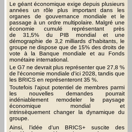
Le géant économique exige depuis plusieurs
années un rôle plus important dans les
organes de gouvernance mondiale et le
passage à un ordre multipolaire. Malgré une
économie cumulé représentant près
de 31,5% du PIB mondial et une
démographie de 3,2 milliards d’habitants, le
groupe ne dispose que de 15% des droits de
vote à la Banque mondiale et au Fonds
monétaire international.
Le G7 ne devrait plus représenter que 27,8 %
de l'économie mondiale d'ici 2028, tandis que
les BRICS en représenteront 35 %.
Toutefois l’ajout potentiel de membres parmi
les nouvelles demandes pourrait
indéniablement remodeler le paysage
économique mondial et
intrinsèquement changer la dynamique du
groupe.
Ainsi, l’idée d’un BRICS+ suscite des