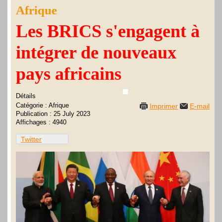
Afrique
Les BRICS s'engagent à
intégrer de nouveaux
pays africains
Détails
Catégorie :
Afrique
Imprimer
E-mail
Publication : 25 July 2023
Affichages : 4940
Twitter