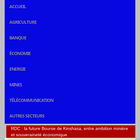
ACCUEIL
AGRICULTURE
BANQUE
ÉCONOMIE
ENERGIE
MINES
TÉLÉCOMMUNICATION
AUTRES SECTEURS