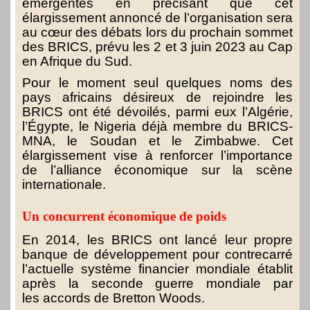
émergentes en précisant que cet
élargissement annoncé de l’organisation sera
au cœur des débats lors du prochain sommet
des BRICS, prévu les 2 et 3 juin 2023 au Cap
en Afrique du Sud.
Pour le moment seul quelques noms des
pays africains désireux de rejoindre les
BRICS ont été dévoilés, parmi eux l’Algérie,
l’Égypte, le Nigeria déjà membre du BRICS-
MNA, le Soudan et le Zimbabwe. Cet
élargissement vise à renforcer l’importance
de l’alliance économique sur la scène
internationale.
Un concurrent économique de poids
En 2014, les BRICS ont lancé leur propre
banque de développement pour contrecarré
l’actuelle système financier mondiale établit
après la seconde guerre mondiale par
les accords de Bretton Woods.