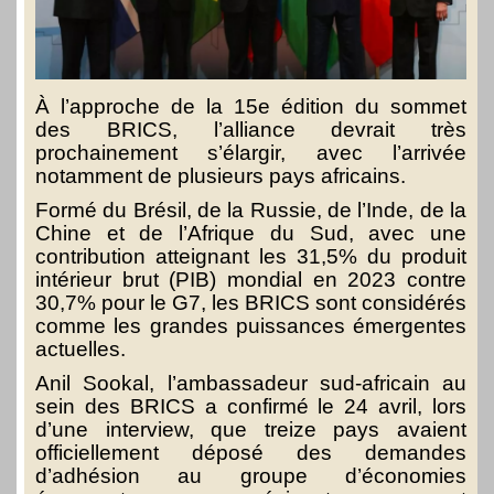
À l’approche de la 15e édition du sommet
des BRICS, l’alliance devrait très
prochainement s’élargir, avec l’arrivée
notamment de plusieurs pays africains.
Formé du Brésil, de la Russie, de l’Inde, de la
Chine et de l’Afrique du Sud, avec une
contribution atteignant les 31,5% du produit
intérieur brut (PIB) mondial en 2023 contre
30,7% pour le G7, les BRICS sont considérés
comme les grandes puissances émergentes
actuelles.
Anil Sookal, l’ambassadeur sud-africain au
sein des BRICS a confirmé le 24 avril, lors
d’une interview, que treize pays avaient
officiellement déposé des demandes
d’adhésion au groupe d’économies