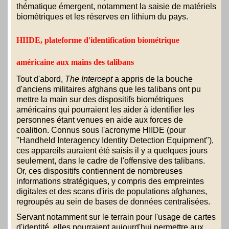
thématique émergent, notamment la saisie de matériels
biométriques et les réserves en lithium du pays.
HIIDE, plateforme d'identification biométrique
américaine aux mains des talibans
Tout d'abord,
The Intercept
a appris de la bouche
d'anciens militaires afghans que les talibans ont pu
mettre la main sur des dispositifs biométriques
américains qui pourraient les aider à identifier les
personnes étant venues en aide aux forces de
coalition. Connus sous l'acronyme HIIDE (pour
"Handheld Interagency Identity Detection Equipment"),
ces appareils auraient été saisis il y a quelques jours
seulement, dans le cadre de l'offensive des talibans.
Or, ces dispositifs contiennent de nombreuses
informations stratégiques, y compris des empreintes
digitales et des scans d'iris de populations afghanes,
regroupés au sein de bases de données centralisées.
Servant notamment sur le terrain pour l'usage de cartes
d'identité, elles pourraient aujourd'hui permettre aux