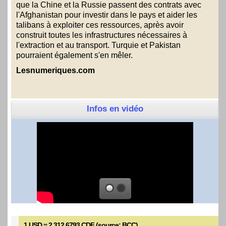
que la Chine et la Russie passent des contrats avec
l'Afghanistan pour investir dans le pays et aider les
talibans à exploiter ces ressources, après avoir
construit toutes les infrastructures nécessaires à
l'extraction et au transport. Turquie et Pakistan
pourraient également s'en mêler.
Lesnumeriques.com
Infos en vidéo
1 USD = 2 312,6793 CDF (source: BCC)