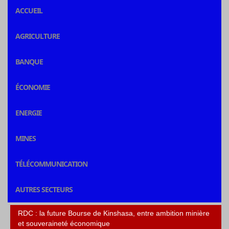
ACCUEIL
AGRICULTURE
BANQUE
ÉCONOMIE
ENERGIE
MINES
TÉLÉCOMMUNICATION
AUTRES SECTEURS