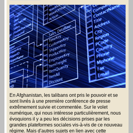
En Afghanistan, les talibans ont pris le pouvoir et se
sont livrés à une première conférence de presse
extrêmement suivie et commentée. Sur le volet
numérique, qui nous intéresse particulièrement, nous
évoquions il y a peu les décisions prises par les
grandes plateformes sociales vis-à-vis de ce nouveau
régime. Mais d'autres sujets en lien avec cette