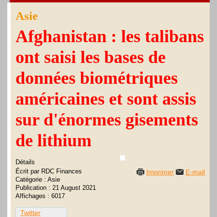
Asie
Afghanistan : les talibans
ont saisi les bases de
données biométriques
américaines et sont assis
sur d'énormes gisements
de lithium
Détails
Écrit par
RDC Finances
Imprimer
E-mail
Catégorie :
Asie
Publication : 21 August 2021
Affichages : 6017
Twitter