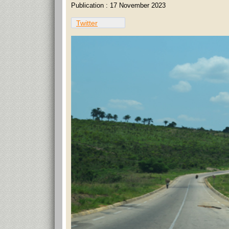
Publication : 17 November 2023
Twitter