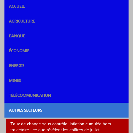
ACCUEIL
AGRICULTURE
BANQUE
ÉCONOMIE
ENERGIE
MINES
TÉLÉCOMMUNICATION
AUTRES SECTEURS