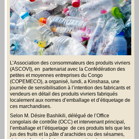
L’Association des consommateurs des produits vivriers
(ASCOVI), en partenariat avec la Confédération des
petites et moyennes entreprises du Congo
(COPEMECO), a organisé, lundi, a Kinshasa, une
journée de sensibilisation à l’intention des fabricants et
vendeurs en détail des produits vivriers fabriqués
localement aux normes d’emballage et d’étiquetage de
ces marchandises.
Selon M. Désire Bashikili, délégué de l’Office
congolais de contrôle (OCC) et intervenant principal,
l’emballage et l’étiquetage de ces produits tels que les
jus des fruits et la pâte d’arachides ou des sésames,