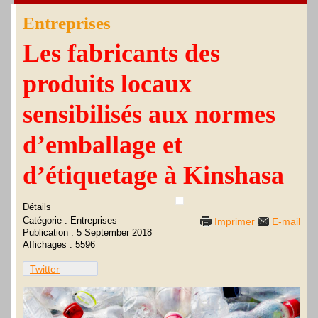
Entreprises
Les fabricants des
produits locaux
sensibilisés aux normes
d’emballage et
d’étiquetage à Kinshasa
Détails
Catégorie :
Entreprises
Imprimer
E-mail
Publication : 5 September 2018
Affichages : 5596
Twitter