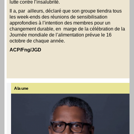
lutte contre l’insalubrité.
Il a, par ailleurs, déclaré que son groupe tiendra tous
les week-ends des réunions de sensibilisation
approfondies à l’intention des membres pour un
changement durable, en marge de la célébration de la
Journée mondiale de l’alimentation prévue le 16
octobre de chaque année.
ACP/Fng/JGD
A la une